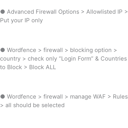
● Advanced Firewall Options > Allowlisted IP >
Put your IP only
● Wordfence > firewall > blocking option >
country > check only “Login Form” & Countries
to Block > Block ALL
● Wordfence > firewall > manage WAF > Rules
> all should be selected