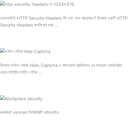
ওয়েবসাইটে HTTP Security Headers কি এবং কেন প্রয়োজন? কিভাবে একটি HTTP
Security Headers কনফিগার করা ...
কিভাবে লগইন পেইজ Hide, Captcha ও পাসওয়ার্ড প্রটেকশন এর মাধ্যমে ওয়ার্ডপ্রেস
ওয়েব সাইটের লগইন পেইজ ...
কমপ্লিট ওয়াডপ্রেস সিকিউরিটি গাইডলাইন