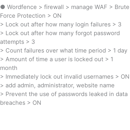
● Wordfence > firewall > manage WAF > Brute
Force Protection > ON
> Lock out after how many login failures > 3
> Lock out after how many forgot password
attempts > 3
> Count failures over what time period > 1 day
> Amount of time a user is locked out > 1
month
> Immediately lock out invalid usernames > ON
> add admin, administrator, website name
> Prevent the use of passwords leaked in data
breaches > ON