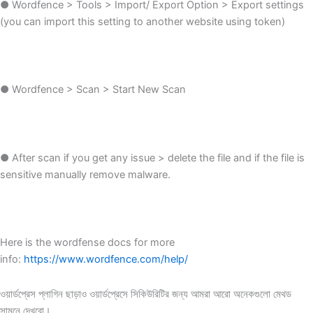
● Wordfence > Tools > Import/ Export Option > Export settings
(you can import this setting to another website using token)
● Wordfence > Scan > Start New Scan
● After scan if you get any issue > delete the file and if the file is
sensitive manually remove malware.
Here is the wordfense docs for more
info:
https://www.wordfence.com/help/
ওয়ার্ডপ্রেস প্লাগিন ছাড়াও ওয়ার্ডপ্রেসে সিকিউরিটির জন্য আমরা আরো অনেকগুলো মেথড
সামনে দেখবো।