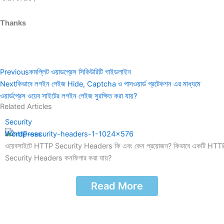
Thanks
Prev
Next
Previous
কমপ্লিট ওয়াডপ্রেস সিকিউরিটি গাইডলাইন
Next
কিভাবে লগইন পেইজ Hide, Captcha ও পাসওয়ার্ড প্রটেকশন এর মাধ্যমে
ওয়ার্ডপ্রেস ওয়েব সাইটের লগইন পেইজ সুরক্ষিত করা যায়?
Related Articles
Security
WordPress
ওয়েবসাইটে HTTP Security Headers কি এবং কেন প্রয়োজন? কিভাবে একটি HTT
Security Headers কনফিগার করা যায়?
Read More